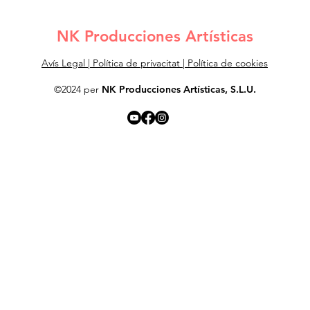
NK Producciones Artísticas
Avís Legal
|
Política de privacitat
|
Política de cookies
©2024 per
NK Producciones Artísticas, S.L.U.