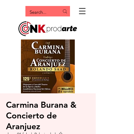
Carmina Burana &
Concierto de
Aranjuez