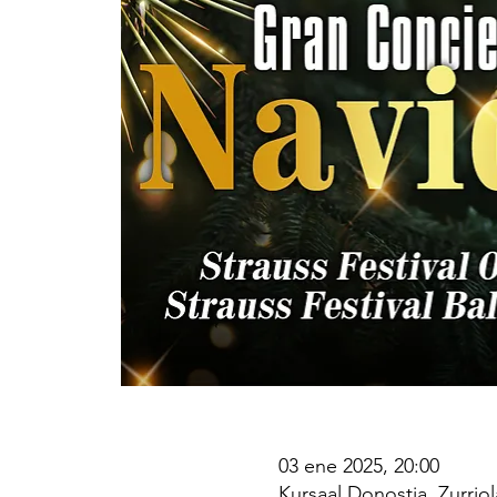
03 ene 2025, 20:00
Kursaal Donostia, Zurrio