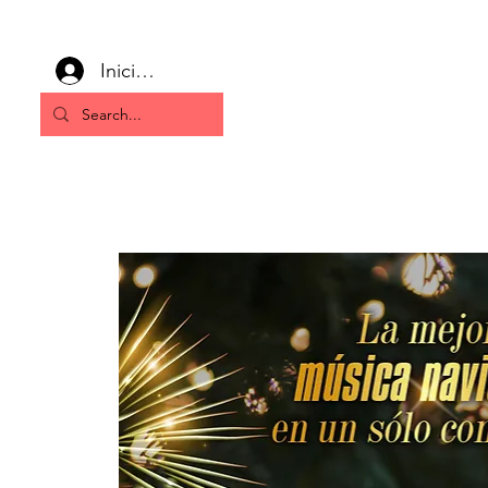
Iniciar sesión