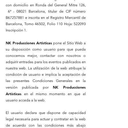
con domicilio en Ronda del General Mitre 126,
6ª - 08021 Barcelona, titular de CIF número
B67257881 e inscrita en el Registro Mercantil de
Barcelona, Tomo 46502, Folio 110 Hoja: 522093
Inscripción 1.
NK Producciones Artísticas
pone el Sitio Web a
su disposición como usuario para que pueda
conocernos mejor, contactar con nosotros o
adquirir entradas para los eventos publicados en
nuestra web. La utilización de la web atribuye la
condición de usuario e implica la aceptación de
las presentes Condiciones Generales en la
NK Producciones
versión publicada por
Artísticas
en el mismo momento en que el
usuario acceda a la web.
El usuario declara que dispone de capacidad
legal necesaria para actuar y contratar en la web
de acuerdo con las condiciones más abajo