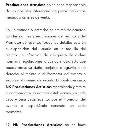
Producciones Artísticas
no se hace responsable
de las posibles diferencias de precio con otros
medios o canales de venta.
16. La entrada o entradas se emiten de acuerdo
con las normas y regulaciones del recinto y del
Promotor del evento. Todos los detalles estarán
a disposición del usuario en la taquilla del
recinto. La infracción de cualquiera de dichas
normas y regulaciones, o cualquier otro acto que
pueda provocar daño, perjuicio o agravio, dará
derecho al recinto o al Promotor del evento a
expulsar al usuario del recinto. En cualquier caso,
NK Producciones Artísticas
recomienda y remite
al comprador a las normas establecidas, en cada
caso y para cada evento, por el Promotor del
evento o espectáculo concreto en cada
momento.
NK Producciones Artísticas
17.
no se hace