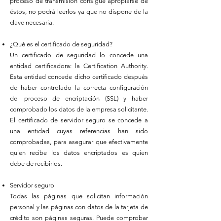
proceso de transmisión consigue apropiarse de
éstos, no podrá leerlos ya que no dispone de la
clave necesaria.
¿Qué es el certificado de seguridad?
Un certificado de seguridad lo concede una
entidad certificadora: la Certification Authority.
Esta entidad concede dicho certificado después
de haber controlado la correcta configuración
del proceso de encriptación (SSL) y haber
comprobado los datos de la empresa solicitante.
El certificado de servidor seguro se concede a
una entidad cuyas referencias han sido
comprobadas, para asegurar que efectivamente
quien recibe los datos encriptados es quien
debe de recibirlos.
Servidor seguro
Todas las páginas que solicitan información
personal y las páginas con datos de la tarjeta de
crédito son páginas seguras. Puede comprobar