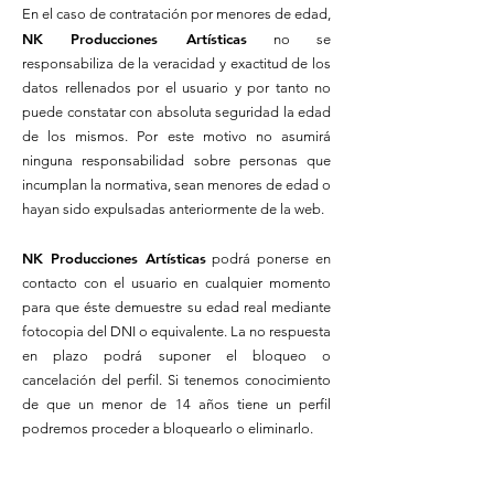
En el caso de contratación por menores de edad,
NK Producciones Artísticas
no se
responsabiliza de la veracidad y exactitud de los
datos rellenados por el usuario y por tanto no
puede constatar con absoluta seguridad la edad
de los mismos. Por este motivo no asumirá
ninguna responsabilidad sobre personas que
incumplan la normativa, sean menores de edad o
hayan sido expulsadas anteriormente de la web.
NK Producciones Artísticas
podrá ponerse en
contacto con el usuario en cualquier momento
para que éste demuestre su edad real mediante
fotocopia del DNI o equivalente. La no respuesta
en plazo podrá suponer el bloqueo o
cancelación del perfil. Si tenemos conocimiento
de que un menor de 14 años tiene un perfil
podremos proceder a bloquearlo o eliminarlo.