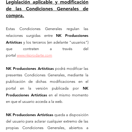
Legislación aplicable y modificación
de las Condiciones Generales de
compra.
Estas Condiciones Generales regulan las
NK Producciones
relaciones surgidas entre
Artísticas
y los terceros (en adelante "usuarios")
que contraten a través del
portal
www.nkprodarte.com
NK Producciones Artísticas
podrá modificar las
presentes Condiciones Generales, mediante la
publicación de dichas modificaciones en el
NK
portal en la versión publicada por
Producciones Artísticas
en el mismo momento
en que el usuario acceda a la web.
NK Producciones Artísticas
queda a disposición
del usuario para aclarar cualquier extremo de las
propias Condiciones Generales, abiertos a