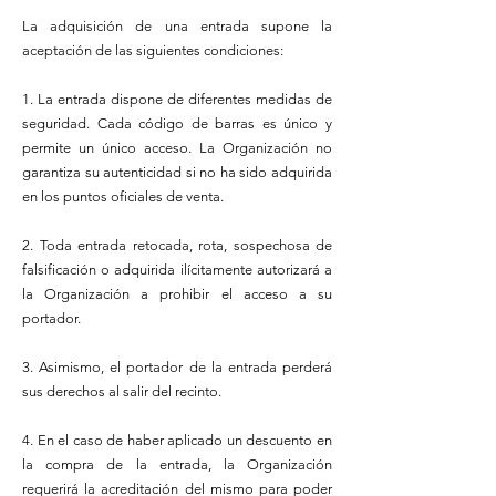
La adquisición de una entrada supone la
aceptación de las siguientes condiciones:
1. La entrada dispone de diferentes medidas de
seguridad. Cada código de barras es único y
permite un único acceso. La Organización no
garantiza su autenticidad si no ha sido adquirida
en los puntos oficiales de venta.
2. Toda entrada retocada, rota, sospechosa de
falsificación o adquirida ilícitamente autorizará a
la Organización a prohibir el acceso a su
portador.
3. Asimismo, el portador de la entrada perderá
sus derechos al salir del recinto.
4. En el caso de haber aplicado un descuento en
la compra de la entrada, la Organización
requerirá la acreditación del mismo para poder