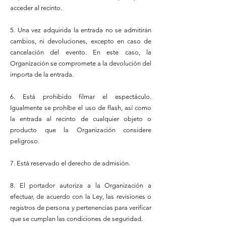
acceder al recinto.
5. Una vez adquirida la entrada no se admitirán
cambios, ni devoluciones, excepto en caso de
cancelación del evento. En este caso, la
Organización se compromete a la devolución del
importa de la entrada.
6. Está prohibido filmar el espectáculo.
Igualmente se prohíbe el uso de flash, así como
la entrada al recinto de cualquier objeto o
producto que la Organización considere
peligroso.
7. Está reservado el derecho de admisión.
8. El portador autoriza a la Organización a
efectuar, de acuerdo con la Ley, las revisiones o
registros de persona y pertenencias para verificar
que se cumplan las condiciones de seguridad.