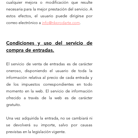
cualquier mejora o modificación que resulte
necesaria para la mejor prestación del servicio. A
estos efectos, el usuario puede dirigirse por
correo electrónico a
info@nkprodarte.com
.
Condiciones y uso del servicio de
compra de entradas.
El servicio de venta de entradas es de carácter
oneroso, disponiendo el usuario de toda la
información relativa al precio de cada entrada y
de los impuestos correspondientes en todo
momento en la web. El servicio de información
ofrecido a través de la web es de carácter
gratuito.
Una vez adquirida la entrada, no se cambiará ni
se devolverá su importe, salvo por causas
previstas en la legislación vigente.