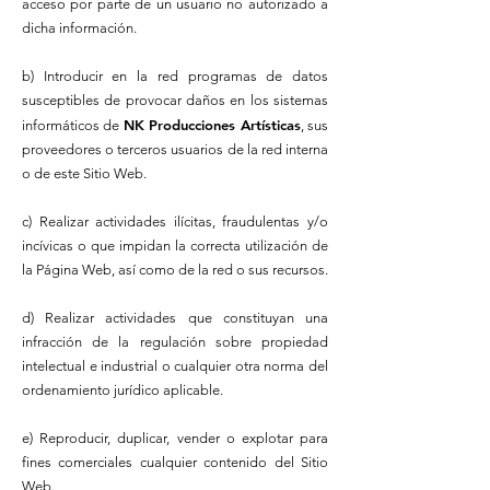
acceso por parte de un usuario no autorizado a
dicha información.
b) Introducir en la red programas de datos
susceptibles de provocar daños en los sistemas
NK Producciones Artísticas
informáticos de
, sus
proveedores o terceros usuarios de la red interna
o de este Sitio Web.
c) Realizar actividades ilícitas, fraudulentas y/o
incívicas o que impidan la correcta utilización de
la Página Web, así como de la red o sus recursos.
d) Realizar actividades que constituyan una
infracción de la regulación sobre propiedad
intelectual e industrial o cualquier otra norma del
ordenamiento jurídico aplicable.
e) Reproducir, duplicar, vender o explotar para
fines comerciales cualquier contenido del Sitio
Web.