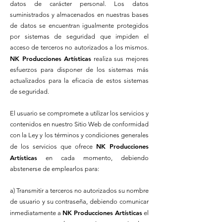
datos de carácter personal. Los datos
suministrados y almacenados en nuestras bases
de datos se encuentran igualmente protegidos
por sistemas de seguridad que impiden el
acceso de terceros no autorizados a los mismos.
NK Producciones Artísticas
realiza sus mejores
esfuerzos para disponer de los sistemas más
actualizados para la eficacia de estos sistemas
de seguridad.
El usuario se compromete a utilizar los servicios y
contenidos en nuestro Sitio Web de conformidad
con la Ley y los términos y condiciones generales
NK Producciones
de los servicios que ofrece
Artísticas
en cada momento, debiendo
abstenerse de emplearlos para:
a) Transmitir a terceros no autorizados su nombre
de usuario y su contraseña, debiendo comunicar
NK Producciones Artísticas
inmediatamente a
el