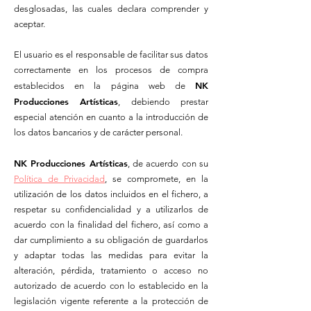
desglosadas, las cuales declara comprender y
aceptar.
El usuario es el responsable de facilitar sus datos
correctamente en los procesos de compra
NK
establecidos en la página web de
Producciones Artísticas
, debiendo prestar
especial atención en cuanto a la introducción de
los datos bancarios y de carácter personal.
NK Producciones Artísticas
, de acuerdo con su
Política de Privacidad
, se compromete, en la
utilización de los datos incluidos en el fichero, a
respetar su confidencialidad y a utilizarlos de
acuerdo con la finalidad del fichero, así como a
dar cumplimiento a su obligación de guardarlos
y adaptar todas las medidas para evitar la
alteración, pérdida, tratamiento o acceso no
autorizado de acuerdo con lo establecido en la
legislación vigente referente a la protección de