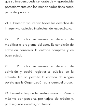
que su imagen pueda ser grabada y reproducida
posteriormente con los mencionados fines como
parte del público.
21. El Promotor se reserva todos los derechos de
imagen y propiedad intelectual del espectáculo.
22. El Promotor se reserva el derecho de
modificar el programa del acto. Es condición de
admisión conservar la entrada completa y en
buen estado.
23. El Promotor se reserva el derecho de
admisión y podrá registrar al público en la
entrada. No se permite la entrada de ningún
objeto que la Organización considere peligroso.
24. Las entradas pueden restringirse a un número
máximo por persona, por tarjeta de crédito y,
para algunos eventos, por familia.