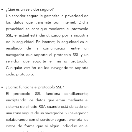
¿Qué es un servidor seguro?
Un servidor seguro le garantiza la privacidad de
los datos que transmite por Internet. Dicha
privacidad se consigue mediante el protocolo
SSL, el actual estándar utilizado por la industria
de la seguridad. En Internet, la seguridad es el
resultado de la comunicación entre un
navegador que soporte el protocolo SSL y un
servidor que soporte el mismo protocolo.
Cualquier versión de los navegadores soporta
dicho protocolo.
¿Cómo funciona el protocolo SSL?
El protocolo SSL funciona sencillamente,
encriptando los datos que envía mediante el
sistema de cifrado RSA cuando está ubicado en
una zona segura de un navegador. Su navegador,
colaborando con el servidor seguro, encripta los
datos de forma que si algún individuo en el