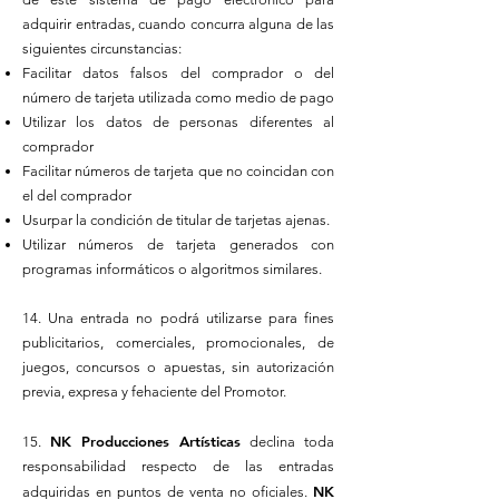
adquirir entradas, cuando concurra alguna de las
siguientes circunstancias:
Facilitar datos falsos del comprador o del
número de tarjeta utilizada como medio de pago
Utilizar los datos de personas diferentes al
comprador
Facilitar números de tarjeta que no coincidan con
el del comprador
Usurpar la condición de titular de tarjetas ajenas.
Utilizar números de tarjeta generados con
programas informáticos o algoritmos similares.
14. Una entrada no podrá utilizarse para fines
publicitarios, comerciales, promocionales, de
juegos, concursos o apuestas, sin autorización
previa, expresa y fehaciente del Promotor.
NK Producciones Artísticas
15.
declina toda
responsabilidad respecto de las entradas
NK
adquiridas en puntos de venta no oficiales.