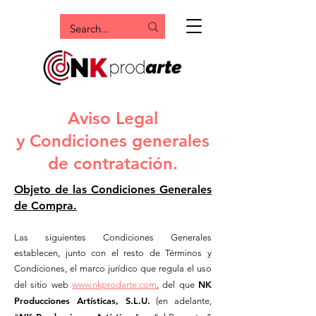
Aviso Legal
y Condiciones generales
de contratación.
Objeto de las Condiciones Generales
de Compra.
Las siguientes Condiciones Generales
establecen, junto con el resto de Términos y
Condiciones, el marco jurídico que regula el uso
NK
del sitio web
www.nkprodarte.com
, del que
Producciones Artísticas,
S.L.U.
(en adelante,