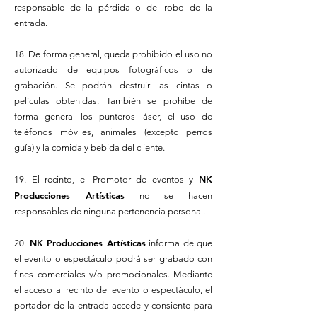
responsable de la pérdida o del robo de la
entrada.
18. De forma general, queda prohibido el uso no
autorizado de equipos fotográficos o de
grabación. Se podrán destruir las cintas o
películas obtenidas. También se prohíbe de
forma general los punteros láser, el uso de
teléfonos móviles, animales (excepto perros
guía) y la comida y bebida del cliente.
NK
19. El recinto, el Promotor de eventos y
Producciones Artísticas
no se hacen
responsables de ninguna pertenencia personal.
NK Producciones Artísticas
20.
informa de que
el evento o espectáculo podrá ser grabado con
fines comerciales y/o promocionales. Mediante
el acceso al recinto del evento o espectáculo, el
portador de la entrada accede y consiente para