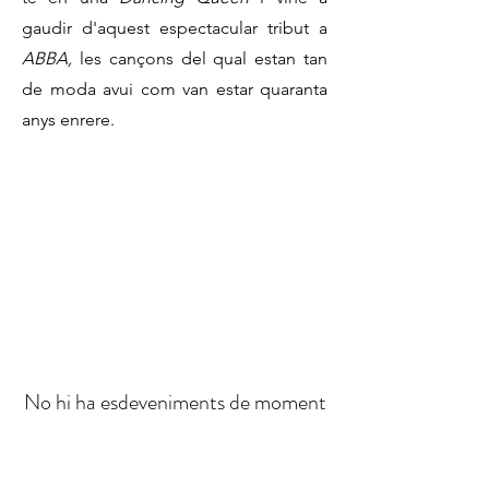
gaudir d'aquest espectacular tribut a
ABBA,
les cançons del qual estan tan
de moda avui com van estar quaranta
anys enrere.
No hi ha esdeveniments de moment