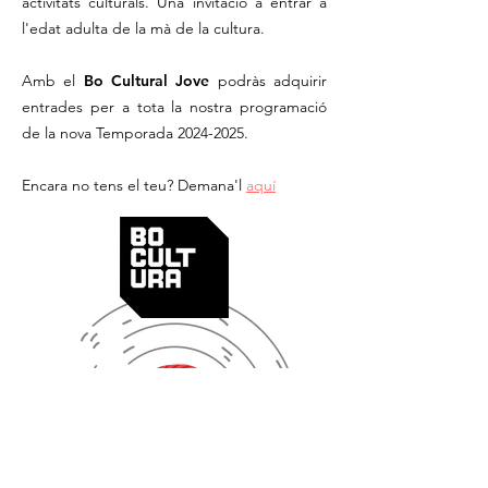
activitats culturals. Una invitació a entrar a
l'edat adulta de la mà de la cultura.
Amb el
Bo Cultural Jove
podràs adquirir
entrades per a tota la nostra programació
de la nova Temporada
2024-2025
. ​
Encara no tens el teu? Demana'l
aquí