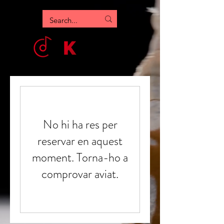
No hi ha res per
reservar en aquest
moment. Torna-ho a
comprovar aviat.