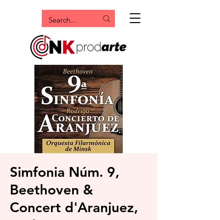
Simfonia Núm. 9,
Beethoven &
Concert d'Aranjuez,