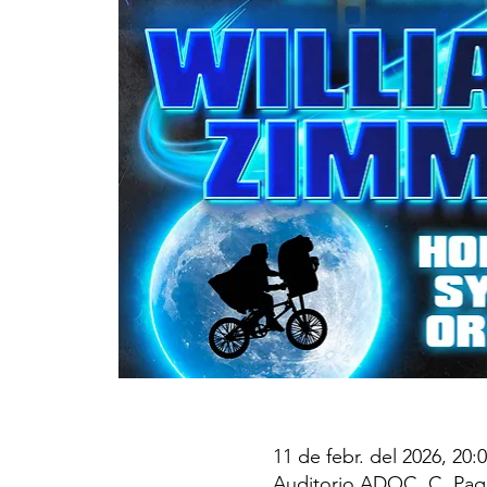
11 de febr. del 2026, 20:
Auditorio ADOC, C. Paqui