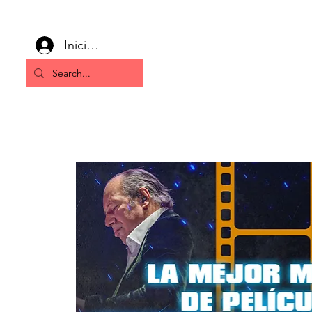
Inicia la sessió