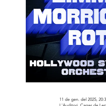
11 de gen. del 2025, 20:
L'Auditori, Carrer de Le