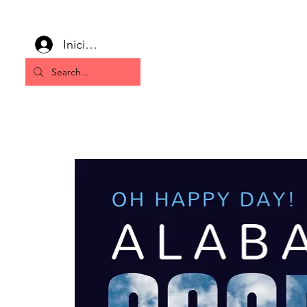
Iniciar sesión