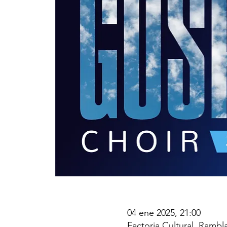
04 ene 2025, 21:00
Factoria Cultural, Rambl