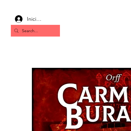
Iniciar sesión