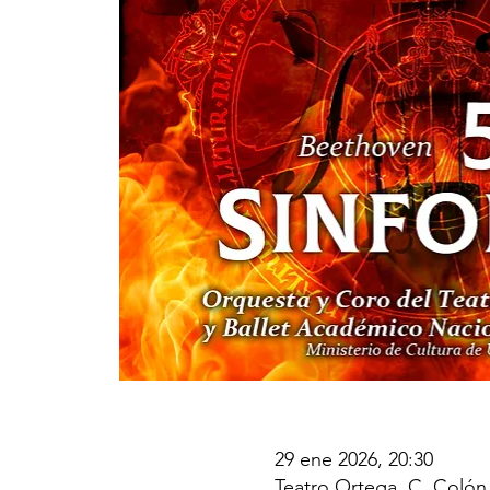
29 ene 2026, 20:30
Teatro Ortega, C. Colón