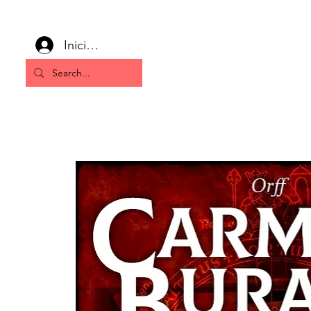
Iniciar sesión