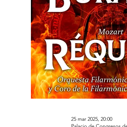
25 mar 2025, 20:00
Palacio de Congresos de