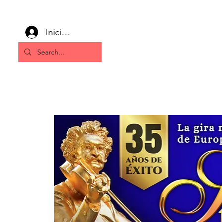
Iniciar sesión