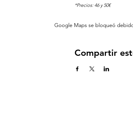
*Precios: 46 y 50€
Google Maps se bloqueó debido a 
Compartir est