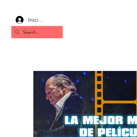
Iniciar sesión