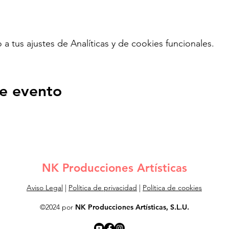
tus ajustes de Analíticas y de cookies funcionales.
e evento
NK Producciones Artísticas
Aviso Legal
|
Política de privacidad
|
Política de cookies
©2024 por
NK Producciones Artísticas, S.L.U.