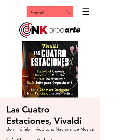
Las Cuatro
Estaciones, Vivaldi
dom, 16 feb
  |  
Auditorio Nacional de Música