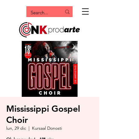
Mississippi Gospel
Choir
lun, 29 dic
  |  
Kursaal Donosti