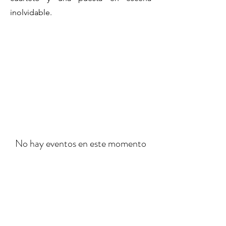
inolvidable.
No hay eventos en este momento